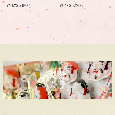
¥2,870（税込）
¥1,940（税込）