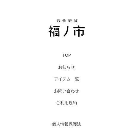
TOP
お知らせ
アイテム一覧
お問い合わせ
ご利用規約
個人情報保護法