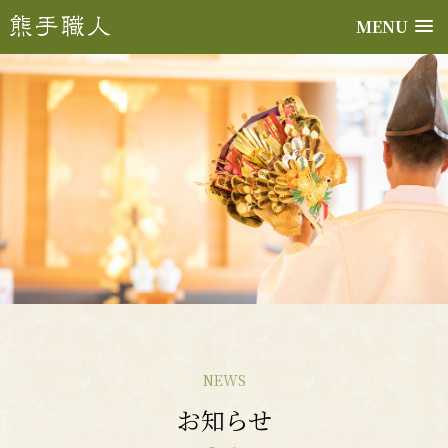
MENU
NEWS
お知らせ