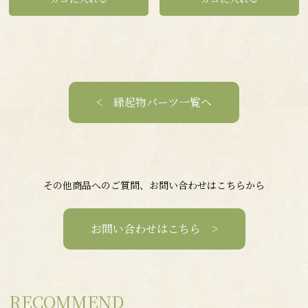
< 縁起物パーツ一覧へ
その他商品へのご質問、お問い合わせはこちらから
お問い合わせはこちら >
RECOMMEND