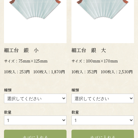
細工台 銀 小
細工台 銀 大
サイズ：75mm×125mm
サイズ：100mm×170mm
10枚入：253円 100枚入：1,870円
10枚入：352円 100枚入：2,530円
種類
種類
数量
数量