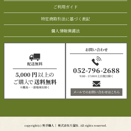
ご利用ガイド
特定商取引法に基づく表記
個人情報保護法
copyright(c) 熊手職人｜ 株式会社大信社. All rights reserved.