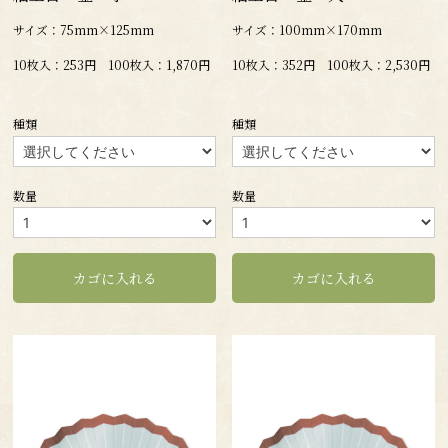
サイズ：75mm×125mm
サイズ：100mm×170mm
10枚入：253円 100枚入：1,870円
10枚入：352円 100枚入：2,530円
種類
種類
数量
数量