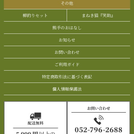
その他
柳釣りセット
まねき猫『笑助』
熊手のおはなし
お知らせ
お問い合わせ
ご利用ガイド
特定商取引法に基づく表記
個人情報保護法