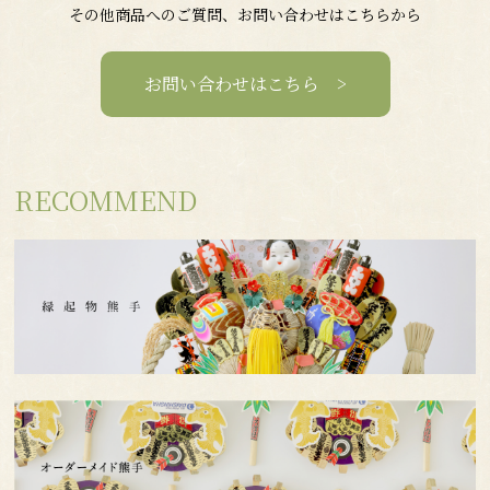
その他商品へのご質問、お問い合わせはこちらから
お問い合わせはこちら >
RECOMMEND