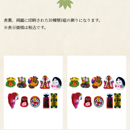
表裏、両面に印刷された10種類1組の飾りになります。
※表示価格は税込です。