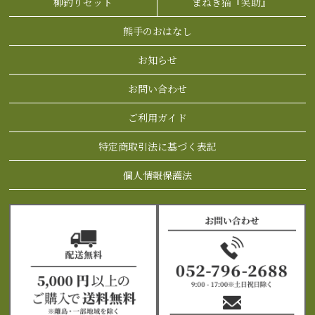
柳釣りセット
まねき猫『笑助』
熊手のおはなし
お知らせ
お問い合わせ
ご利用ガイド
特定商取引法に基づく表記
個人情報保護法