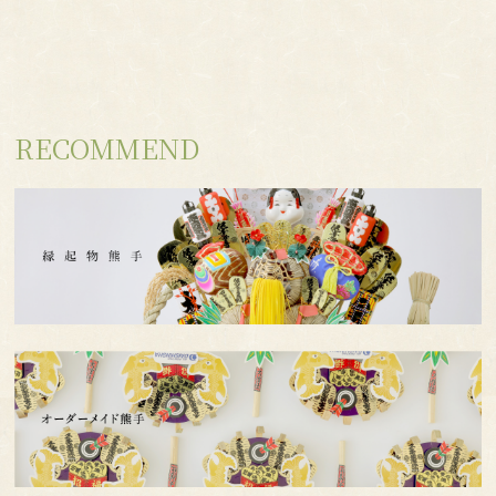
RECOMMEND